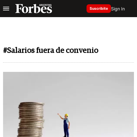
Sign In
Suscribite
#Salarios fuera de convenio