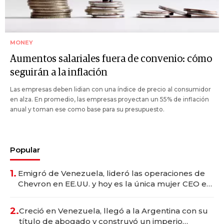
MONEY
Aumentos salariales fuera de convenio: cómo
seguirán a la inflación
Las empresas deben lidian con una índice de precio al consumidor
en alza. En promedio, las empresas proyectan un 55% de inflación
anual y toman ese como base para su presupuesto.
Popular
1.
Emigró de Venezuela, lideró las operaciones de
Chevron en EE.UU. y hoy es la única mujer CEO en
Vaca Muerta
2.
Creció en Venezuela, llegó a la Argentina con su
título de abogado y construyó un imperio