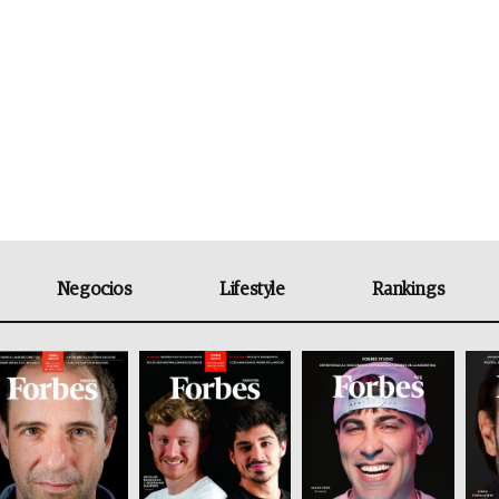
Negocios
Lifestyle
Rankings