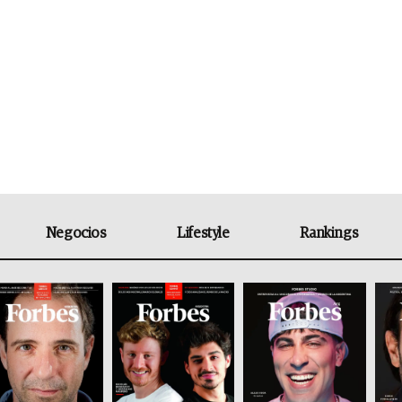
Negocios
Lifestyle
Rankings