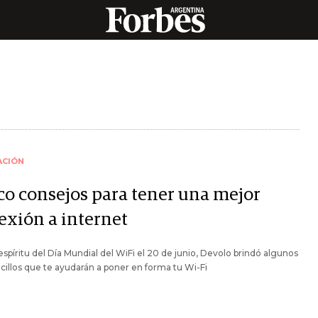
ACIÓN
co consejos para tener una mejor
exión a internet
espíritu del Día Mundial del WiFi el 20 de junio, Devolo brindó algunos
ncillos que te ayudarán a poner en forma tu Wi-Fi