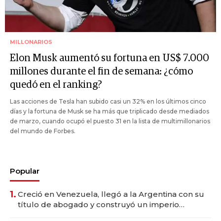
MILLONARIOS
Elon Musk aumentó su fortuna en US$ 7.000
millones durante el fin de semana: ¿cómo
quedó en el ranking?
Las acciones de Tesla han subido casi un 32% en los últimos cinco
días y la fortuna de Musk se ha más que triplicado desde mediados
de marzo, cuando ocupó el puesto 31 en la lista de multimillonarios
del mundo de Forbes.
Popular
1.
Creció en Venezuela, llegó a la Argentina con su
título de abogado y construyó un imperio
gastronómico que revoluciona las marcas "fast