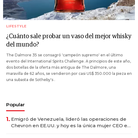
LIFESTYLE
¿Cuánto sale probar un vaso del mejor whisky
del mundo?
The Dalmore 35 se consagró 'campeón supremo' en el último
evento del International Spirits Challenge. A principios de este año,
dos botellas de la oferta más antigua de The Dalmore, una
maravilla de 62 años, se vendieron por casi US$ 350.000 la pieza en
una subasta de Sotheby's .
Popular
1.
Emigró de Venezuela, lideró las operaciones de
Chevron en EE.UU. y hoy es la única mujer CEO en
Vaca Muerta