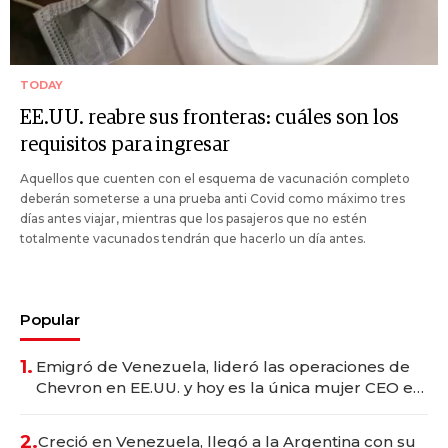
TODAY
EE.UU. reabre sus fronteras: cuáles son los
requisitos para ingresar
Aquellos que cuenten con el esquema de vacunación completo
deberán someterse a una prueba anti Covid como máximo tres
días antes viajar, mientras que los pasajeros que no estén
totalmente vacunados tendrán que hacerlo un día antes.
Popular
1.
Emigró de Venezuela, lideró las operaciones de
Chevron en EE.UU. y hoy es la única mujer CEO en
Vaca Muerta
2.
Creció en Venezuela, llegó a la Argentina con su