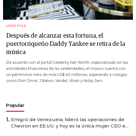
LIFESTYLE
Después de alcanzar esta fortuna, el
puertorriqueño Daddy Yankee se retira de la
música
De acuerdo con el portal Celebrity Net Worth, especializado en las
actividades financieras de las celebridades, el músico cuenta con
un patrimonio neto de más US$ 40 millones, superando a colegas
como Don Omar, J Balvin, Yandel, Wisin y Nicky Jam.
Popular
1.
Emigró de Venezuela, lideró las operaciones de
Chevron en EE.UU. y hoy es la única mujer CEO en
Vaca Muerta