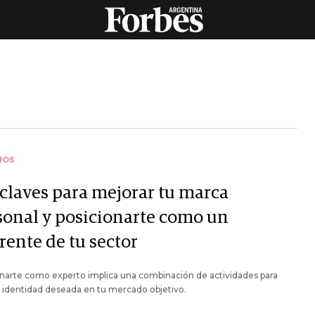
IOS
 claves para mejorar tu marca
sonal y posicionarte como un
rente de tu sector
narte como experto implica una combinación de actividades para
a identidad deseada en tu mercado objetivo.