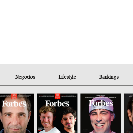
Negocios
Lifestyle
Rankings