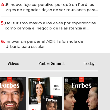
4.
El nuevo lujo corporativo: por qué en Perú los
viajes de negocios dejan de ser reuniones para
convertirse en experiencias transformadoras
5.
Del turismo masivo a los viajes por experiencias:
cómo cambia el negocio de la asistencia al
viajero
6.
Innovar sin perder el ADN, la fórmula de
Urbania para escalar
Videos
Forbes Summit
Today