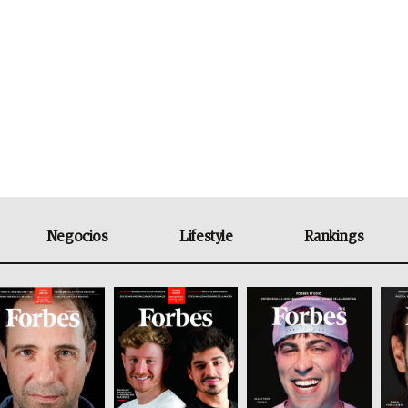
Negocios
Lifestyle
Rankings