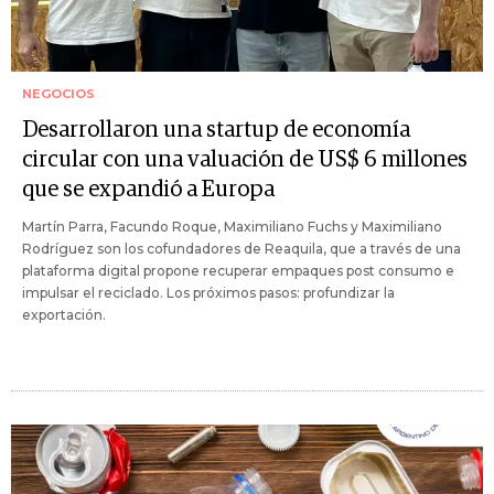
NEGOCIOS
Desarrollaron una startup de economía
circular con una valuación de US$ 6 millones
que se expandió a Europa
Martín Parra, Facundo Roque, Maximiliano Fuchs y Maximiliano
Rodríguez son los cofundadores de Reaquila, que a través de una
plataforma digital propone recuperar empaques post consumo e
impulsar el reciclado. Los próximos pasos: profundizar la
exportación.