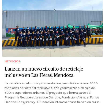
NEGOCIOS
Lanzan un nuevo circuito de reciclaje
inclusivo en Las Heras, Mendoza
La iniciativa en el municipio mendocino permitirá recuperar 6000
toneladas de material reciclable al año y formalizar el trabajo de
300 recuperadores urbanos. El proyecto que forma parte del
Programa Recuperadores que Danone, Fundación Avina, el Fondo
Danone Ecosystem y la Fundación Interamericana tienen en curso.