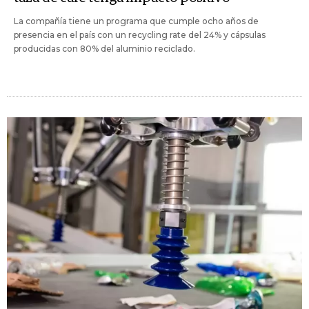
La compañía tiene un programa que cumple ocho años de
presencia en el país con un recycling rate del 24% y cápsulas
producidas con 80% del aluminio reciclado.