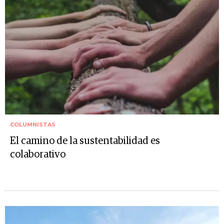
COLUMNISTAS
El camino de la sustentabilidad es
colaborativo