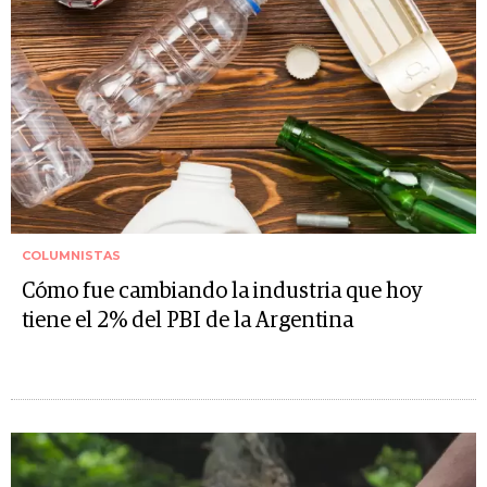
COLUMNISTAS
Cómo fue cambiando la industria que hoy
tiene el 2% del PBI de la Argentina