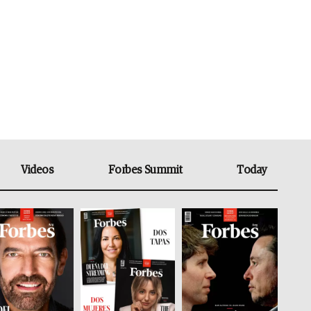
Videos
Forbes Summit
Today