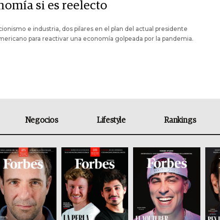
nomía si es reelecto
ionismo e industria, dos pilares en el plan del actual presidente
mericano para reactivar una economía golpeada por la pandemia.
Negocios
Lifestyle
Rankings