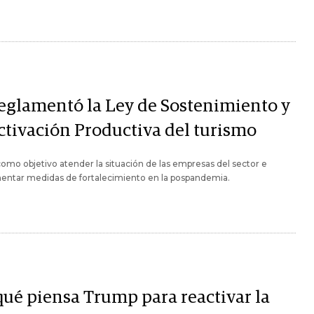
reglamentó la Ley de Sostenimiento y
ctivación Productiva del turismo
omo objetivo atender la situación de las empresas del sector e
entar medidas de fortalecimiento en la pospandemia.
qué piensa Trump para reactivar la