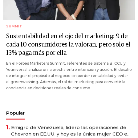
SUMMIT
Sustentabilidad en el ojo del marketing: 9 de
cada 10 consumidores la valoran, pero solo el
13% paga más por ella
En el Forbes Marketers Summit, referentes de Sistema B, CCU y
Youniversal analizaron la brecha entre intención y acción. El desafío
de integrar el propósito al negocio sin perder rentabilidad y evitar
el greenwashing. Además, el rol del marketing para convertir la
conciencia en decisiones reales de consumo.
Popular
1.
Emigró de Venezuela, lideró las operaciones de
Chevron en EE.UU. y hoy es la única mujer CEO en