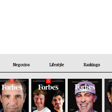
Negocios
Lifestyle
Rankings