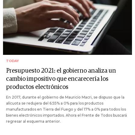
TODAY
Presupuesto 2021: el gobierno analiza un
cambio impositivo que encarecería los
productos electrónicos
En 2017, durante el gobierno de Mauricio Macri, se dispuso que la
alícuota se redujera del 6.55% a 0% para los productos
manufacturados en Tierra del Fuego y del 17% a 0% para todos los
bienes electrónicos importados. Ahora el Frente de Todos buscará
regresar al esquema anterior.