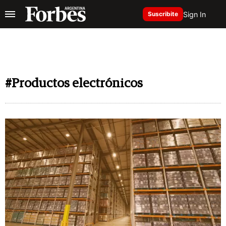
Sign In
Suscribite
#Productos electrónicos