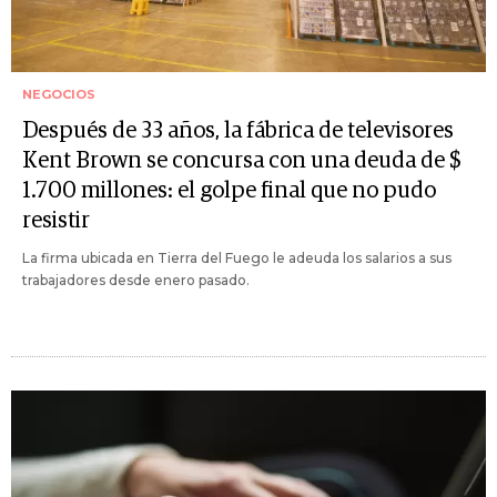
NEGOCIOS
Después de 33 años, la fábrica de televisores
Kent Brown se concursa con una deuda de $
1.700 millones: el golpe final que no pudo
resistir
La firma ubicada en Tierra del Fuego le adeuda los salarios a sus
trabajadores desde enero pasado.