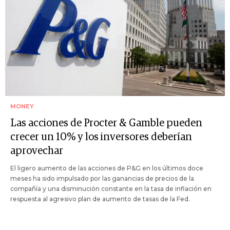
MONEY
Las acciones de Procter & Gamble pueden
crecer un 10% y los inversores deberían
aprovechar
El ligero aumento de las acciones de P&G en los últimos doce
meses ha sido impulsado por las ganancias de precios de la
compañía y una disminución constante en la tasa de inflación en
respuesta al agresivo plan de aumento de tasas de la Fed.