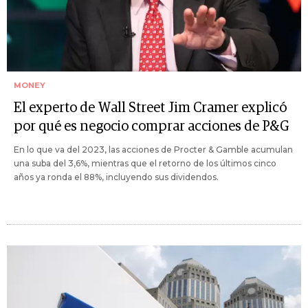
MONEY
El experto de Wall Street Jim Cramer explicó
por qué es negocio comprar acciones de P&G
En lo que va del 2023, las acciones de Procter & Gamble acumulan
una suba del 3,6%, mientras que el retorno de los últimos cinco
años ya ronda el 88%, incluyendo sus dividendos.