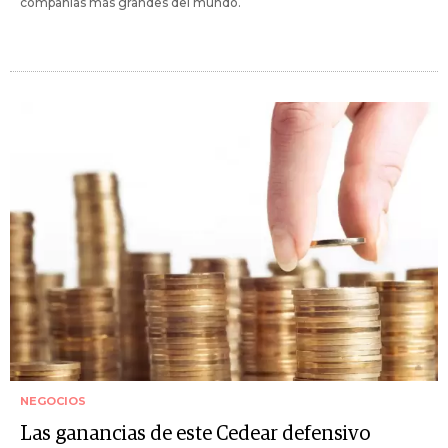
compañías más grandes del mundo.
NEGOCIOS
Las ganancias de este Cedear defensivo