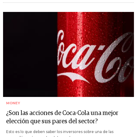
MONEY
¿Son las acciones de Coca-Cola una mejor
elección que sus pares del sector?
Esto es lo que deben saber los inversores sobre una de las