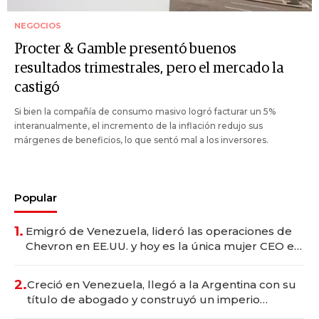
NEGOCIOS
Procter & Gamble presentó buenos
resultados trimestrales, pero el mercado la
castigó
Si bien la compañía de consumo masivo logró facturar un 5%
interanualmente, el incremento de la inflación redujo sus
márgenes de beneficios, lo que sentó mal a los inversores.
Popular
1.
Emigró de Venezuela, lideró las operaciones de
Chevron en EE.UU. y hoy es la única mujer CEO en
Vaca Muerta
2.
Creció en Venezuela, llegó a la Argentina con su
título de abogado y construyó un imperio
gastronómico que revoluciona las marcas "fast