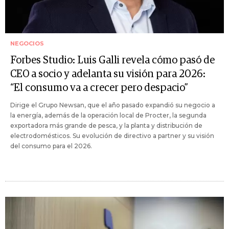
NEGOCIOS
Forbes Studio: Luis Galli revela cómo pasó de
CEO a socio y adelanta su visión para 2026:
“El consumo va a crecer pero despacio”
Dirige el Grupo Newsan, que el año pasado expandió su negocio a
la energía, además de la operación local de Procter, la segunda
exportadora más grande de pesca, y la planta y distribución de
electrodomésticos. Su evolución de directivo a partner y su visión
del consumo para el 2026.