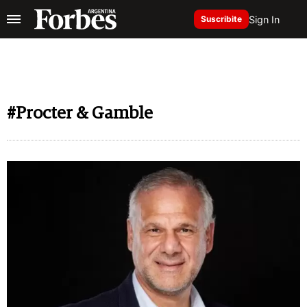
Sign In
Suscribite
#Procter & Gamble