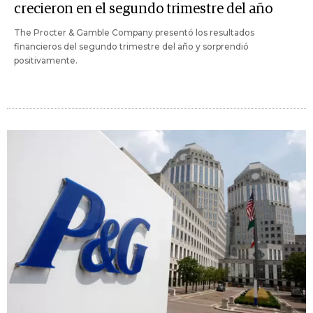
crecieron en el segundo trimestre del año
The Procter & Gamble Company presentó los resultados
financieros del segundo trimestre del año y sorprendió
positivamente.