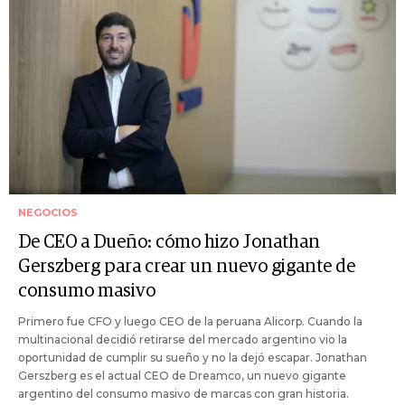
NEGOCIOS
De CEO a Dueño: cómo hizo Jonathan
Gerszberg para crear un nuevo gigante de
consumo masivo
Primero fue CFO y luego CEO de la peruana Alicorp. Cuando la
multinacional decidió retirarse del mercado argentino vio la
oportunidad de cumplir su sueño y no la dejó escapar. Jonathan
Gerszberg es el actual CEO de Dreamco, un nuevo gigante
argentino del consumo masivo de marcas con gran historia.