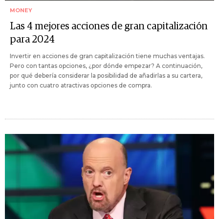
MONEY
Las 4 mejores acciones de gran capitalización
para 2024
Invertir en acciones de gran capitalización tiene muchas ventajas.
Pero con tantas opciones, ¿por dónde empezar? A continuación,
por qué debería considerar la posibilidad de añadirlas a su cartera,
junto con cuatro atractivas opciones de compra.