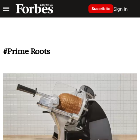
Sign In
Suscribite
#Prime Roots