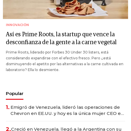
INNOVACIÓN
Así es Prime Roots, la startup que vence la
desconfianza de la gente a la carne vegetal
Prime Roots, liderado por Forbes 30 Under 30 listers, está
considerando expandirse con el efectivo fresco. Pero ¿está
disminuyendo el apetito por las alternativas a la carne cultivada en
laboratorio? Ella lo desmiente.
Popular
1.
Emigró de Venezuela, lideró las operaciones de
Chevron en EE.UU. y hoy es la única mujer CEO en
Vaca Muerta
2.
Creció en Venezuela, llegó a la Argentina con su