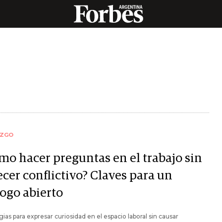
AZGO
mo hacer preguntas en el trabajo sin
cer conflictivo? Claves para un
logo abierto
gias para expresar curiosidad en el espacio laboral sin causar