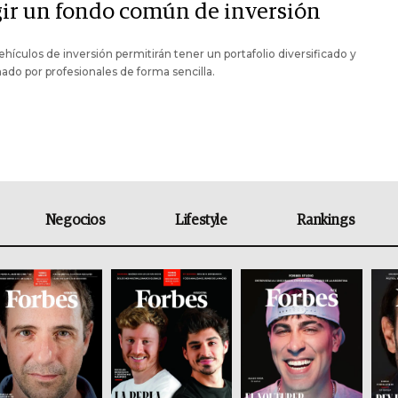
gir un fondo común de inversión
ehículos de inversión permitirán tener un portafolio diversificado y
ado por profesionales de forma sencilla.
Negocios
Lifestyle
Rankings