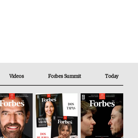
Videos
Forbes Summit
Today