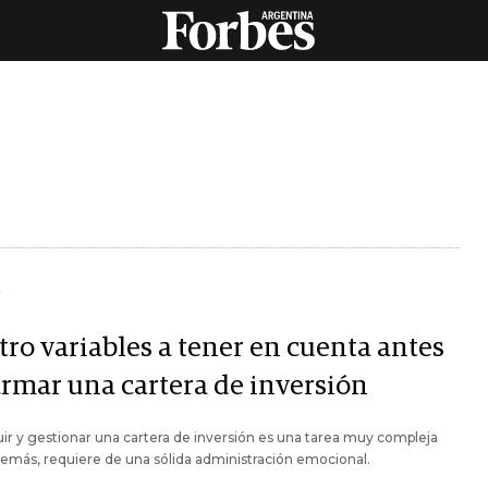
Y
tro variables a tener en cuenta antes
armar una cartera de inversión
ir y gestionar una cartera de inversión es una tarea muy compleja
emás, requiere de una sólida administración emocional.