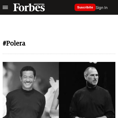
Sign In
Suscribite
#Polera