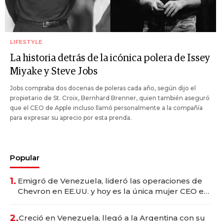
LIFESTYLE
La historia detrás de la icónica polera de Issey
Miyake y Steve Jobs
Jobs compraba dos docenas de poleras cada año, según dijo el
propietario de St. Croix, Bernhard Brenner, quien también aseguró
que el CEO de Apple incluso llamó personalmente a la compañía
para expresar su aprecio por esta prenda.
Popular
1.
Emigró de Venezuela, lideró las operaciones de
Chevron en EE.UU. y hoy es la única mujer CEO en
Vaca Muerta
2.
Creció en Venezuela, llegó a la Argentina con su