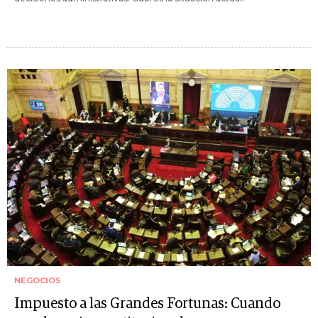
NEGOCIOS
Impuesto a las Grandes Fortunas: Cuando