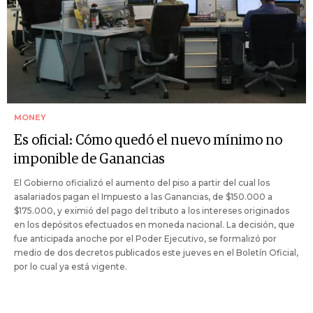
MONEY
Es oficial: Cómo quedó el nuevo mínimo no
imponible de Ganancias
El Gobierno oficializó el aumento del piso a partir del cual los
asalariados pagan el Impuesto a las Ganancias, de $150.000 a
$175.000, y eximió del pago del tributo a los intereses originados
en los depósitos efectuados en moneda nacional. La decisión, que
fue anticipada anoche por el Poder Ejecutivo, se formalizó por
medio de dos decretos publicados este jueves en el Boletín Oficial,
por lo cual ya está vigente.