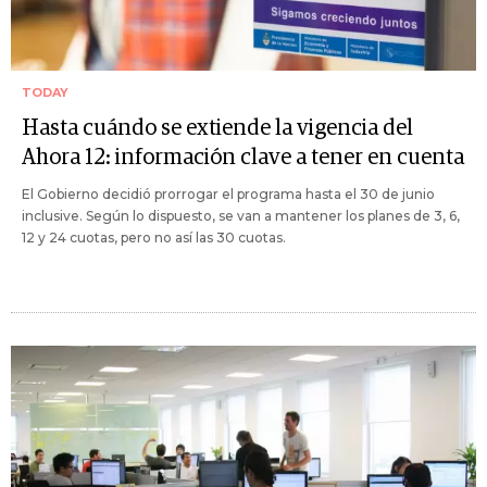
TODAY
Hasta cuándo se extiende la vigencia del
Ahora 12: información clave a tener en cuenta
El Gobierno decidió prorrogar el programa hasta el 30 de junio
inclusive. Según lo dispuesto, se van a mantener los planes de 3, 6,
12 y 24 cuotas, pero no así las 30 cuotas.