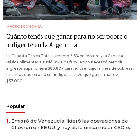
MACROECONOMÍA
Cuánto tenés que ganar para no ser pobre o
indigente en la Argentina
La Canasta Básica Total aumentó 6,6% en febrero y la Canasta
Básica Alimentaria subió 9%. Una familia tipo necesitó percibir
ingresos superiores a $83.807 para no caer bajo la línea de pobreza,
mientras que para no ser indigente tuvo que ganar más de
$37.000.
Popular
1.
Emigró de Venezuela, lideró las operaciones de
Chevron en EE.UU. y hoy es la única mujer CEO en
Vaca Muerta