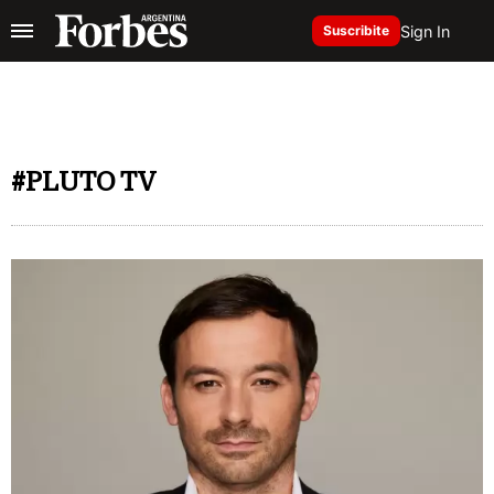
Sign In
Suscribite
#PLUTO TV