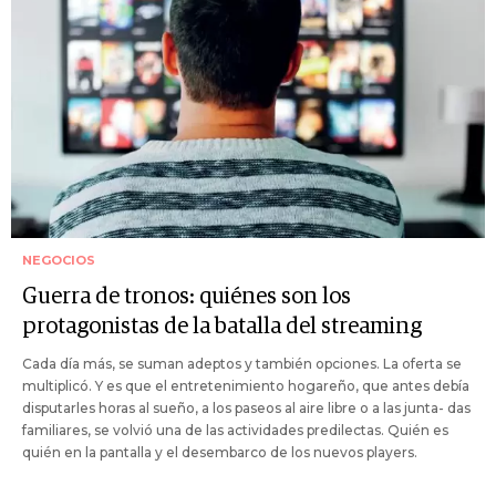
NEGOCIOS
Guerra de tronos: quiénes son los
protagonistas de la batalla del streaming
Cada día más, se suman adeptos y también opciones. La oferta se
multiplicó. Y es que el entretenimiento hogareño, que antes debía
disputarles horas al sueño, a los paseos al aire libre o a las junta- das
familiares, se volvió una de las actividades predilectas. Quién es
quién en la pantalla y el desembarco de los nuevos players.