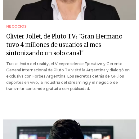
NEGOCIOS
Olivier Jollet, de Pluto TV: "Gran Hermano
tuvo 4 millones de usuarios al mes
sintonizando un solo canal"
Tras el éxito del reality, el Vicepresidente Ejecutivo y Gerente
General Internacional de Pluto TV visitó la Argentina y dialogó en
exclusiva con Forbes Argentina. Los secretos detrás de GH, los
deportes en vivo, la industria del streaming y el negocio de
transmitir contenido gratuito con publicidad.