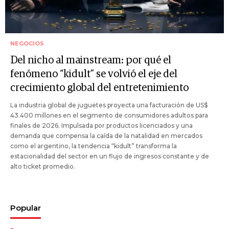
NEGOCIOS
Del nicho al mainstream: por qué el
fenómeno “kidult” se volvió el eje del
crecimiento global del entretenimiento
La industria global de juguetes proyecta una facturación de US$
43.400 millones en el segmento de consumidores adultos para
finales de 2026. Impulsada por productos licenciados y una
demanda que compensa la caída de la natalidad en mercados
como el argentino, la tendencia “kidult” transforma la
estacionalidad del sector en un flujo de ingresos constante y de
alto ticket promedio.
Popular