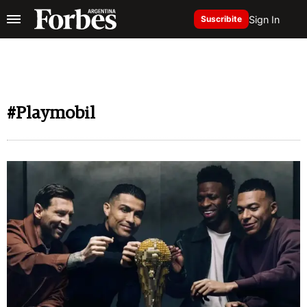
Sign In
Suscribite
#Playmobil