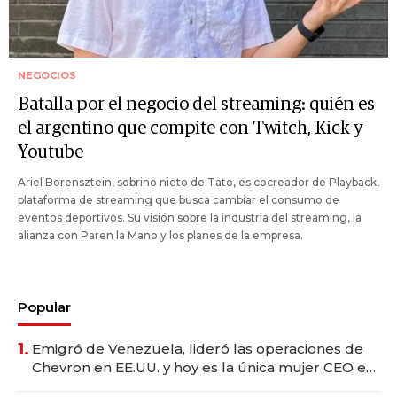
NEGOCIOS
Batalla por el negocio del streaming: quién es
el argentino que compite con Twitch, Kick y
Youtube
Ariel Borensztein, sobrino nieto de Tato, es cocreador de Playback,
plataforma de streaming que busca cambiar el consumo de
eventos deportivos. Su visión sobre la industria del streaming, la
alianza con Paren la Mano y los planes de la empresa.
Popular
1.
Emigró de Venezuela, lideró las operaciones de
Chevron en EE.UU. y hoy es la única mujer CEO en
Vaca Muerta