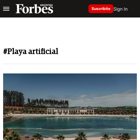
Sign In
Suscribite
#Playa artificial