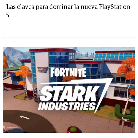
Las claves para dominar la nueva PlayStation
5