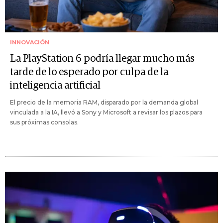
INNOVACIÓN
La PlayStation 6 podría llegar mucho más
tarde de lo esperado por culpa de la
inteligencia artificial
El precio de la memoria RAM, disparado por la demanda global
vinculada a la IA, llevó a Sony y Microsoft a revisar los plazos para
sus próximas consolas.