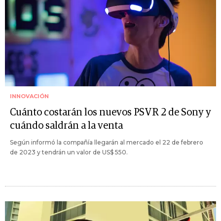
INNOVACIÓN
Cuánto costarán los nuevos PSVR 2 de Sony y
cuándo saldrán a la venta
Según informó la compañía llegarán al mercado el 22 de febrero
de 2023 y tendrán un valor de US$ 550.