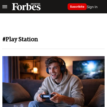
Sign In
Suscribite
#Play Station