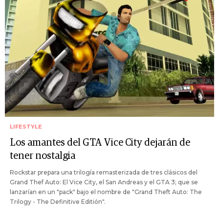
LIFESTYLE
Los amantes del GTA Vice City dejarán de
tener nostalgia
Rockstar prepara una trilogía remasterizada de tres clásicos del
Grand Thef Auto: El Vice City, el San Andreas y el GTA 3; que se
lanzarían en un "pack" bajo el nombre de "Grand Theft Auto: The
Trilogy - The Definitive Editión".