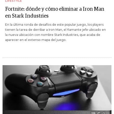
LIFESTYLE
Fortnite: dónde y cómo eliminar a Iron Man
en Stark Industries
En la última ronda de desafíos de este popular juego, los players
tienen la tarea de derribar a Iron Man, el flamante jefe ubicado en
la nueva ubicación con nombre Stark Industries, que acaba de
aparecer en el extenso mapa del juego.