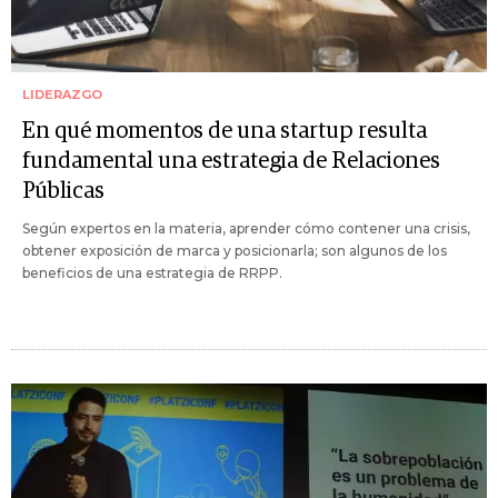
LIDERAZGO
En qué momentos de una startup resulta
fundamental una estrategia de Relaciones
Públicas
Según expertos en la materia, aprender cómo contener una crisis,
obtener exposición de marca y posicionarla; son algunos de los
beneficios de una estrategia de RRPP.