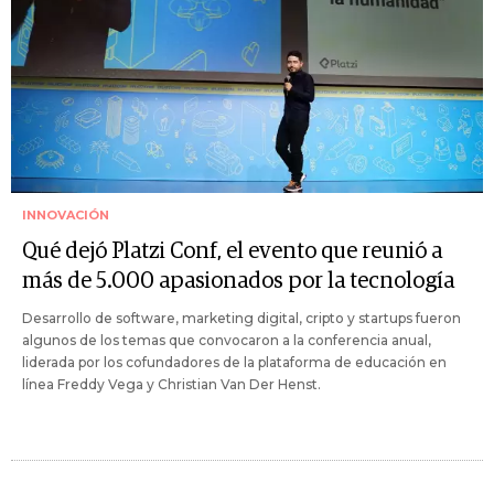
INNOVACIÓN
Qué dejó Platzi Conf, el evento que reunió a
más de 5.000 apasionados por la tecnología
Desarrollo de software, marketing digital, cripto y startups fueron
algunos de los temas que convocaron a la conferencia anual,
liderada por los cofundadores de la plataforma de educación en
línea Freddy Vega y Christian Van Der Henst.