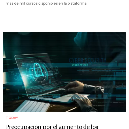
más de mil cursos disponibles en la plataforma.
TODAY
Preocupación por el aumento de los