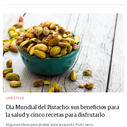
LIFESTYLE
Día Mundial del Pistacho: sus beneficios para
la salud y cinco recetas para disfrutarlo
Algunas ideas para probar este exquisito fruto seco.