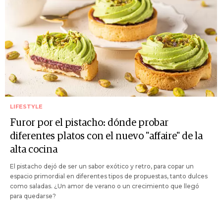
LIFESTYLE
Furor por el pistacho: dónde probar
diferentes platos con el nuevo "affaire" de la
alta cocina
El pistacho dejó de ser un sabor exótico y retro, para copar un
espacio primordial en diferentes tipos de propuestas, tanto dulces
como saladas. ¿Un amor de verano o un crecimiento que llegó
para quedarse?