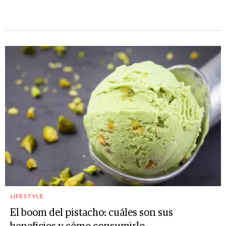
LIFESTYLE
El boom del pistacho: cuáles son sus