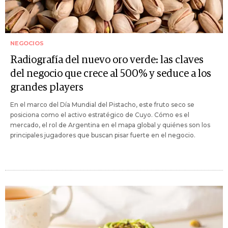
NEGOCIOS
Radiografía del nuevo oro verde: las claves
del negocio que crece al 500% y seduce a los
grandes players
En el marco del Día Mundial del Pistacho, este fruto seco se
posiciona como el activo estratégico de Cuyo. Cómo es el
mercado, el rol de Argentina en el mapa global y quiénes son los
principales jugadores que buscan pisar fuerte en el negocio.