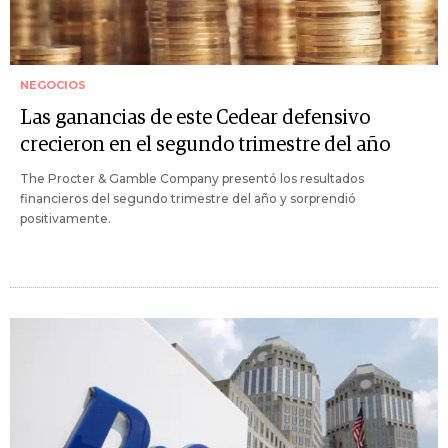
NEGOCIOS
Las ganancias de este Cedear defensivo
crecieron en el segundo trimestre del año
The Procter & Gamble Company presentó los resultados
financieros del segundo trimestre del año y sorprendió
positivamente.