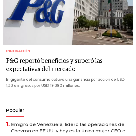
INNOVACIÓN
P&G reportó beneficios y superó las
expectativas del mercado
El gigante del consumo obtuvo una ganancia por acción de USD
1,33 e ingresos por USD 19.380 millones.
Popular
1.
Emigró de Venezuela, lideró las operaciones de
Chevron en EE.UU. y hoy es la única mujer CEO en