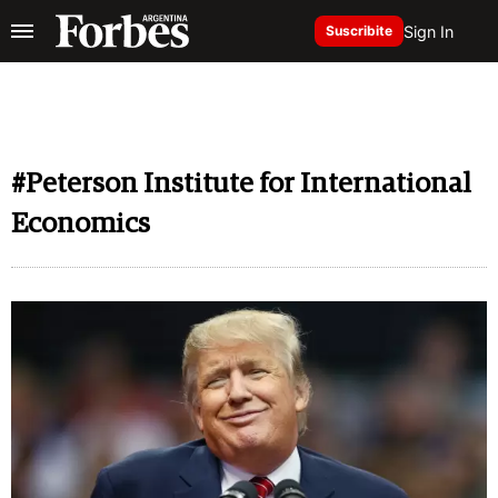
Sign In
Suscribite
#Peterson Institute for International
Economics