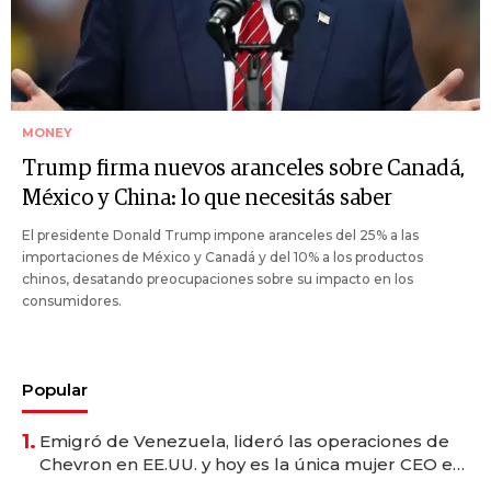
MONEY
Trump firma nuevos aranceles sobre Canadá,
México y China: lo que necesitás saber
El presidente Donald Trump impone aranceles del 25% a las
importaciones de México y Canadá y del 10% a los productos
chinos, desatando preocupaciones sobre su impacto en los
consumidores.
Popular
1.
Emigró de Venezuela, lideró las operaciones de
Chevron en EE.UU. y hoy es la única mujer CEO en
Vaca Muerta