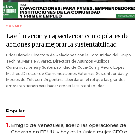
SUMMIT
La educación y capacitación como pilares de
acciones para mejorar la sustentabilidad
Erica Bienek, Directora de Relaciones con la Comunidad del Grupo
Techint, Mariale Álvarez, Directora de Asuntos Públicos,
Comunicaciones y Sustentabilidad de Coca-Cola y Pedro López
Matheu, Director de Comunicaciones Externas, Sustentabilidad y
Medios de Telecom Argentina, abordaron el rol que las grandes
empresas tienen para hacer crecer la sustentabilidad.
Popular
1.
Emigró de Venezuela, lideró las operaciones de
Chevron en EE.UU. y hoy es la única mujer CEO en