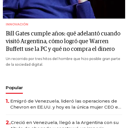
INNOVACIÓN
Bill Gates cumple años: qué adelantó cuando
visitó Argentina, cómo logró que Warren
Buffett use la PC y qué no compra el dinero
Un recorrido por tres hitos del hombre que hizo posible gran parte
de la sociedad digital.
Popular
1.
Emigró de Venezuela, lideró las operaciones de
Chevron en EE.UU. y hoy es la única mujer CEO en
Vaca Muerta
2.
Creció en Venezuela, llegó a la Argentina con su