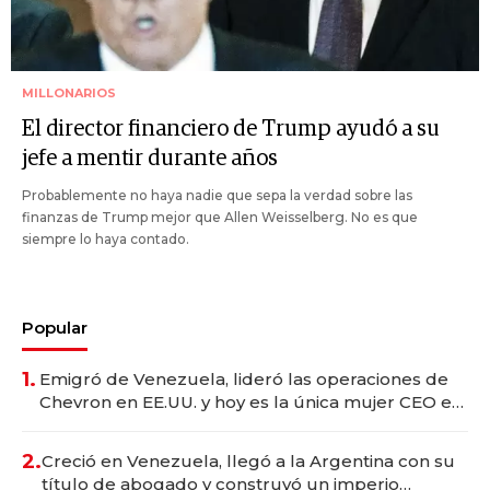
MILLONARIOS
El director financiero de Trump ayudó a su
jefe a mentir durante años
Probablemente no haya nadie que sepa la verdad sobre las
finanzas de Trump mejor que Allen Weisselberg. No es que
siempre lo haya contado.
Popular
1.
Emigró de Venezuela, lideró las operaciones de
Chevron en EE.UU. y hoy es la única mujer CEO en
Vaca Muerta
2.
Creció en Venezuela, llegó a la Argentina con su
título de abogado y construyó un imperio