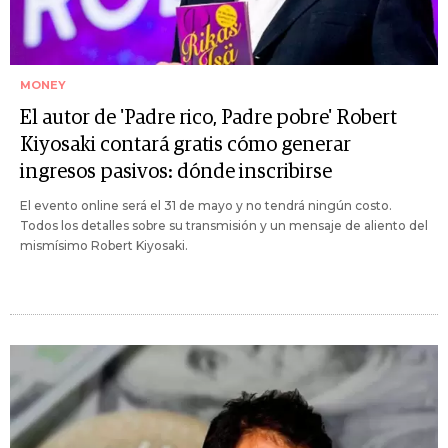
MONEY
El autor de 'Padre rico, Padre pobre' Robert
Kiyosaki contará gratis cómo generar
ingresos pasivos: dónde inscribirse
El evento online será el 31 de mayo y no tendrá ningún costo.
Todos los detalles sobre su transmisión y un mensaje de aliento del
mismísimo Robert Kiyosaki.