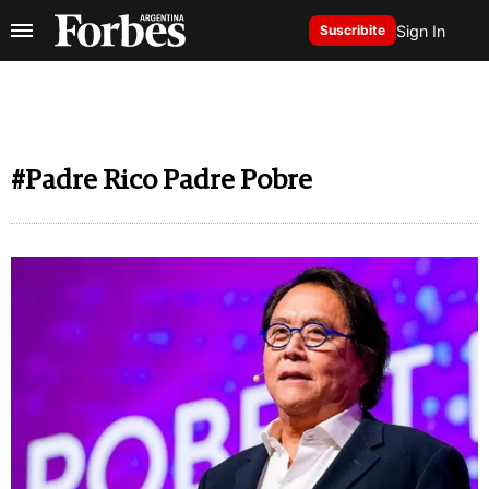
Sign In
Suscribite
#Padre Rico Padre Pobre