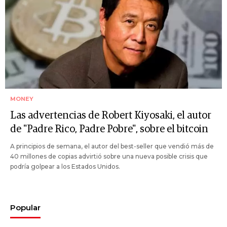
MONEY
Las advertencias de Robert Kiyosaki, el autor
de "Padre Rico, Padre Pobre", sobre el bitcoin
A principios de semana, el autor del best-seller que vendió más de
40 millones de copias advirtió sobre una nueva posible crisis que
podría golpear a los Estados Unidos.
Popular