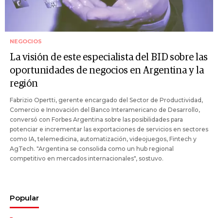
NEGOCIOS
La visión de este especialista del BID sobre las
oportunidades de negocios en Argentina y la
región
Fabrizio Opertti, gerente encargado del Sector de Productividad,
Comercio e Innovación del Banco Interamericano de Desarrollo,
conversó con Forbes Argentina sobre las posibilidades para
potenciar e incrementar las exportaciones de servicios en sectores
como IA, telemedicina, automatización, videojuegos, Fintech y
AgTech. "Argentina se consolida como un hub regional
competitivo en mercados internacionales", sostuvo.
Popular