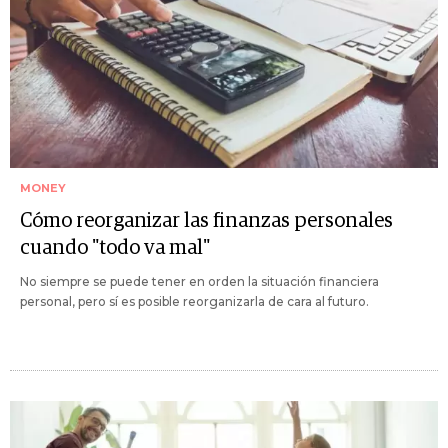
MONEY
Cómo reorganizar las finanzas personales
cuando "todo va mal"
No siempre se puede tener en orden la situación financiera
personal, pero sí es posible reorganizarla de cara al futuro.