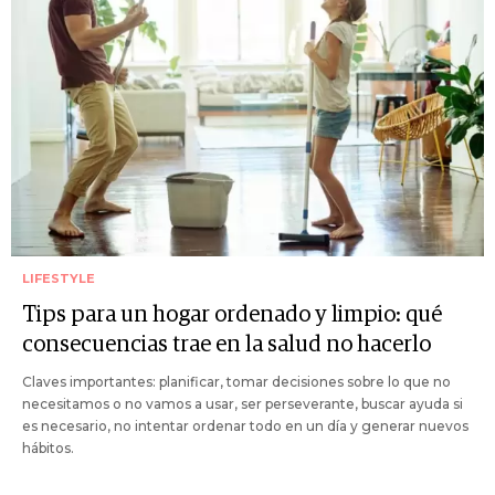
LIFESTYLE
Tips para un hogar ordenado y limpio: qué
consecuencias trae en la salud no hacerlo
Claves importantes: planificar, tomar decisiones sobre lo que no
necesitamos o no vamos a usar, ser perseverante, buscar ayuda si
es necesario, no intentar ordenar todo en un día y generar nuevos
hábitos.