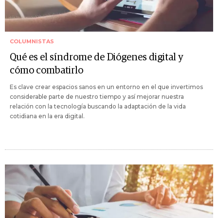
COLUMNISTAS
Qué es el síndrome de Diógenes digital y
cómo combatirlo
Es clave crear espacios sanos en un entorno en el que invertimos
considerable parte de nuestro tiempo y así mejorar nuestra
relación con la tecnología buscando la adaptación de la vida
cotidiana en la era digital.