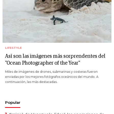
LIFESTYLE
Así son las imágenes más sorprendentes del
"Ocean Photographer of the Year"
Miles de imágenes de drones, submarinas y costeras fueron
enviadas por los mejores fotógrafos oceánicos del mundo. A
continuación, las más destacadas.
Popular