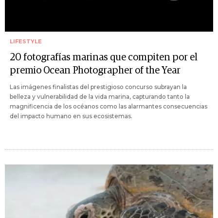
LIFESTYLE
20 fotografías marinas que compiten por el
premio Ocean Photographer of the Year
Las imágenes finalistas del prestigioso concurso subrayan la
belleza y vulnerabilidad de la vida marina, capturando tanto la
magnificencia de los océanos como las alarmantes consecuencias
del impacto humano en sus ecosistemas.