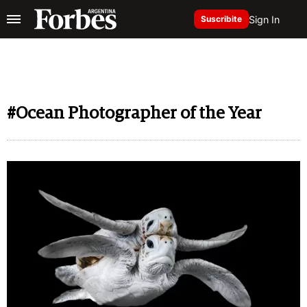
Sign In
Suscribite
#Ocean Photographer of the Year