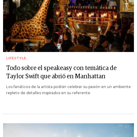
LIFESTYLE
Todo sobre el speakeasy con temática de
Taylor Swift que abrió en Manhattan
Los fanáticos de la artista podrán celebrar su pasión en un ambiente
repleto de detalles inspirados en su referente.