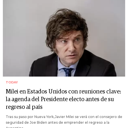
TODAY
Milei en Estados Unidos con reuniones clave:
la agenda del Presidente electo antes de su
regreso al país
Tras su paso por Nueva York,Javier Milei se verá con el consejero de
seguridad de Joe Biden antes de emprender el regreso a la