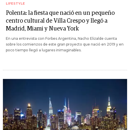
LIFESTYLE
Polenta: la fiesta que nació en un pequeño
centro cultural de Villa Crespo y llegó a
Madrid, Miami y Nueva York
En una entrevista con Forbes Argentina, Nacho Elizalde cuenta
sobre los comienzos de este gran proyecto que nació en 2019 y en
poco tiempo llegó a lugares inimaginables.