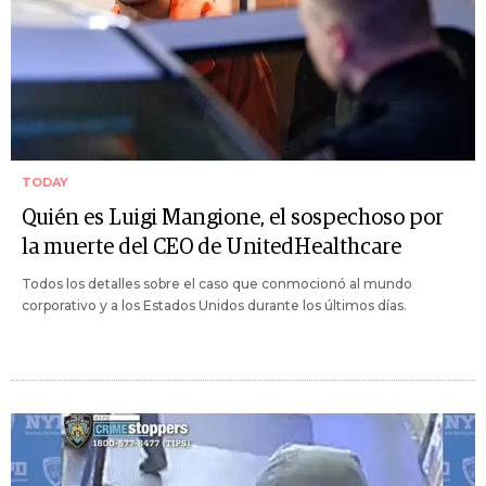
TODAY
Quién es Luigi Mangione, el sospechoso por
la muerte del CEO de UnitedHealthcare
Todos los detalles sobre el caso que conmocionó al mundo
corporativo y a los Estados Unidos durante los últimos días.