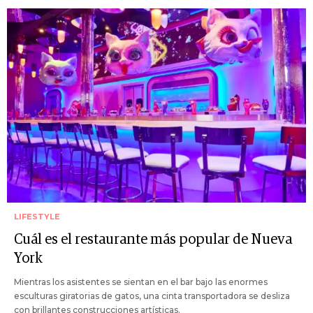
LIFESTYLE
Cuál es el restaurante más popular de Nueva
York
Mientras los asistentes se sientan en el bar bajo las enormes
esculturas giratorias de gatos, una cinta transportadora se desliza
con brillantes construcciones artísticas.