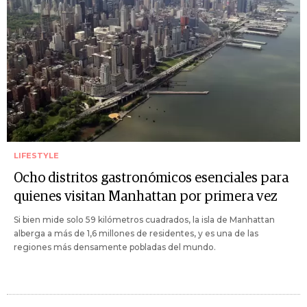
LIFESTYLE
Ocho distritos gastronómicos esenciales para
quienes visitan Manhattan por primera vez
Si bien mide solo 59 kilómetros cuadrados, la isla de Manhattan
alberga a más de 1,6 millones de residentes, y es una de las
regiones más densamente pobladas del mundo.