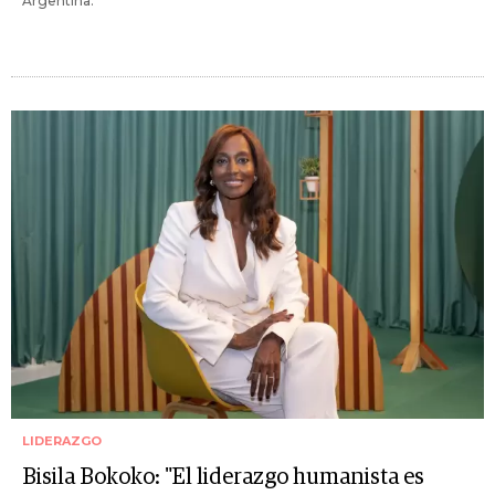
Argentina.
LIDERAZGO
Bisila Bokoko: "El liderazgo humanista es