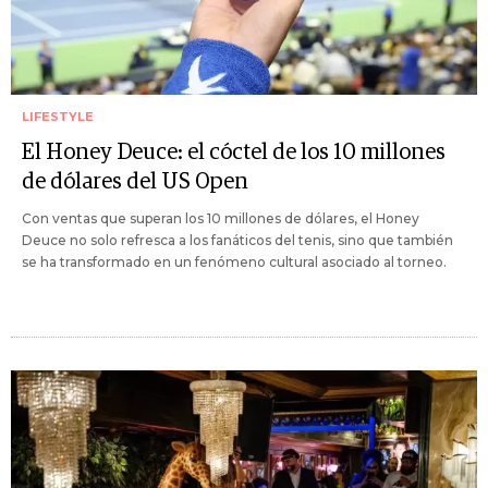
LIFESTYLE
El Honey Deuce: el cóctel de los 10 millones
de dólares del US Open
Con ventas que superan los 10 millones de dólares, el Honey
Deuce no solo refresca a los fanáticos del tenis, sino que también
se ha transformado en un fenómeno cultural asociado al torneo.