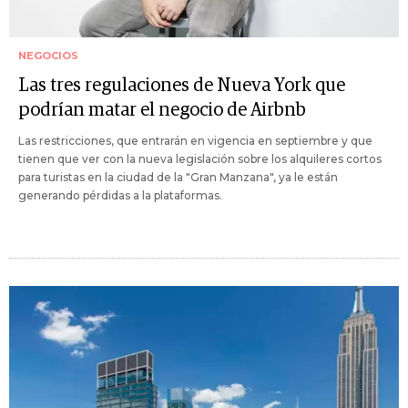
NEGOCIOS
Las tres regulaciones de Nueva York que
podrían matar el negocio de Airbnb
Las restricciones, que entrarán en vigencia en septiembre y que
tienen que ver con la nueva legislación sobre los alquileres cortos
para turistas en la ciudad de la "Gran Manzana", ya le están
generando pérdidas a la plataformas.