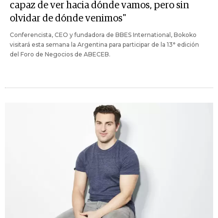
capaz de ver hacia dónde vamos, pero sin
olvidar de dónde venimos"
Conferencista, CEO y fundadora de BBES International, Bokoko
visitará esta semana la Argentina para participar de la 13° edición
del Foro de Negocios de ABECEB.