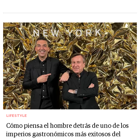
LIFESTYLE
Cómo piensa el hombre detrás de uno de los
imperios gastronómicos más exitosos del