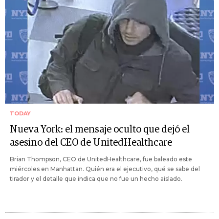
TODAY
Nueva York: el mensaje oculto que dejó el
asesino del CEO de UnitedHealthcare
Brian Thompson, CEO de UnitedHealthcare, fue baleado este
miércoles en Manhattan. Quién era el ejecutivo, qué se sabe del
tirador y el detalle que indica que no fue un hecho aislado.