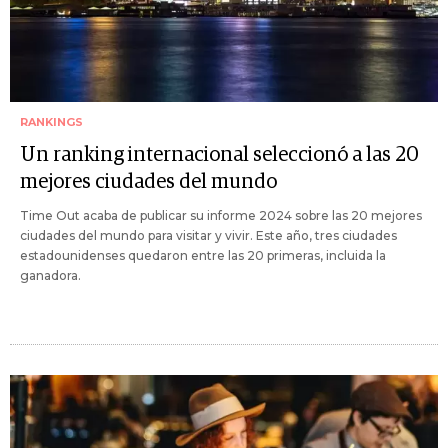
RANKINGS
Un ranking internacional seleccionó a las 20
mejores ciudades del mundo
Time Out acaba de publicar su informe 2024 sobre las 20 mejores
ciudades del mundo para visitar y vivir. Este año, tres ciudades
estadounidenses quedaron entre las 20 primeras, incluida la
ganadora.