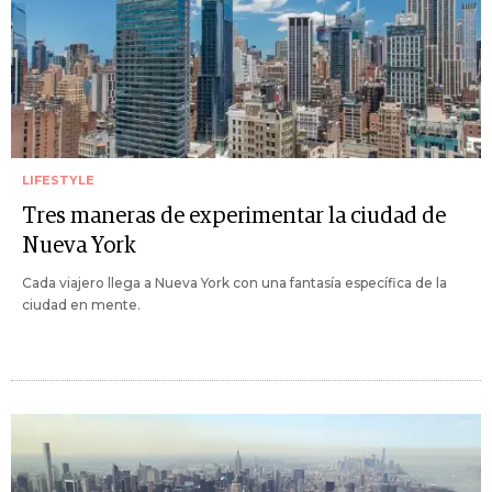
LIFESTYLE
Tres maneras de experimentar la ciudad de
Nueva York
Cada viajero llega a Nueva York con una fantasía específica de la
ciudad en mente.