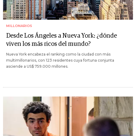
MILLONARIOS
Desde Los Ángeles a Nueva York: ¿dónde
viven los más ricos del mundo?
Nueva York encabeza el ranking como la ciudad con más
multimillonarios, con 123 residentes cuya fortuna conjunta
asciende a US$ 759.000 millones.