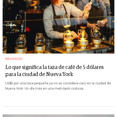
NEGOCIOS
Lo que significa la taza de café de 5 dólares
para la ciudad de Nueva York
US$5 por una taza pequeña ya no se considera caro en la ciudad de
Nueva York. Un día más en una metrópoli costosa.