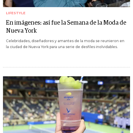
LIFESTYLE
En imágenes: así fue la Semana de la Moda de
Nueva York
Celebridades, diseñadores y amantes de la moda se reunieron en
la ciudad de Nueva York para una serie de desfiles inolvidables.