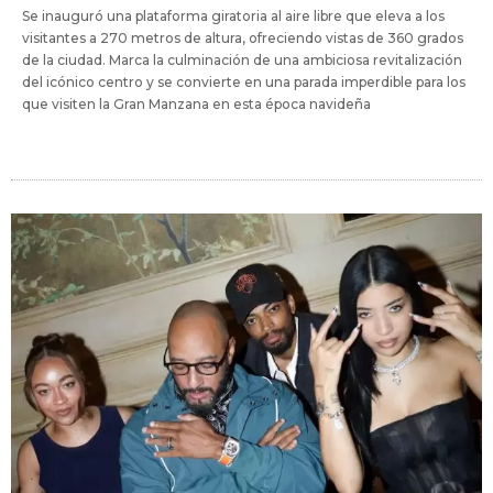
Se inauguró una plataforma giratoria al aire libre que eleva a los
visitantes a 270 metros de altura, ofreciendo vistas de 360 grados
de la ciudad. Marca la culminación de una ambiciosa revitalización
del icónico centro y se convierte en una parada imperdible para los
que visiten la Gran Manzana en esta época navideña