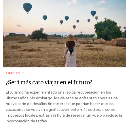
LIFESTYLE
¿Será más caro viajar en el futuro?
El turismo ha experimentado una rápida recuperación en los
últimos años. Sin embargo, los viajeros se enfrentan ahora a una
nueva serie de desafíos financieros que podrían hacer que las
vacaciones se vuelvan significativamente más costosas, como
impuestos locales, extras a la hora de reservar un vuelo o incluso la
incorporación de tarifas.