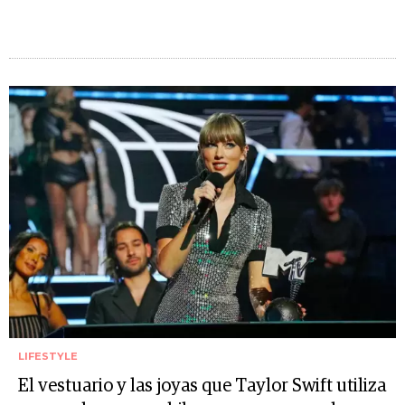
LIFESTYLE
El vestuario y las joyas que Taylor Swift utiliza