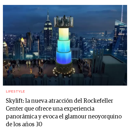
LIFESTYLE
Skylift: la nueva atracción del Rockefeller
Center que ofrece una experiencia
panorámica y evoca el glamour neoyorquino
de los años 30