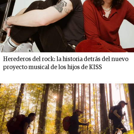
Herederos del rock: la historia detrás del nuevo
proyecto musical de los hijos de KISS