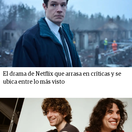
El drama de Netflix que arrasa en críticas y se
ubica entre lo más visto