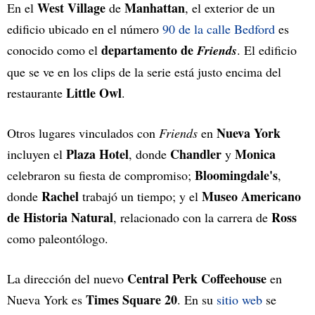
West Village
Manhattan
En el
de
, el exterior de un
edificio ubicado en el número
90 de la calle Bedford
es
departamento de
conocido como el
Friends
. El edificio
que se ve en los clips de la serie está justo encima del
Little Owl
restaurante
.
Nueva York
Otros lugares vinculados con
Friends
en
Plaza Hotel
Chandler
Monica
incluyen el
, donde
y
Bloomingdale's
celebraron su fiesta de compromiso;
,
Rachel
Museo Americano
donde
trabajó un tiempo; y el
de Historia Natural
Ross
, relacionado con la carrera de
como paleontólogo.
Central Perk Coffeehouse
La dirección del nuevo
en
Times Square 20
Nueva York es
. En su
sitio web
se