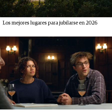
Los mejores lugares para jubilarse en 2026