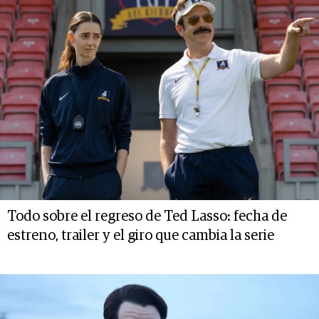
Todo sobre el regreso de Ted Lasso: fecha de
estreno, trailer y el giro que cambia la serie