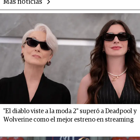
Más noticias
"El diablo viste a la moda 2" superó a Deadpool y
Wolverine como el mejor estreno en streaming