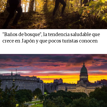
"Baños de bosque", la tendencia saludable que
crece en Japón y que pocos turistas conocen