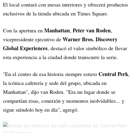
El local contará con mesas interiores y ofrecerá productos
exclusivos de la tienda ubicada en Times Square.
Manhattan
Peter van Roden
Con la apertura en
,
,
Warner Bros. Discovery
vicepresidente ejecutivo de
Global Experiences
, destacó el valor simbólico de llevar
esta experiencia a la ciudad donde transcurre la serie.
Central Perk
"En el centro de esa historia siempre estuvo
,
la icónica cafetería y sede del grupo, ubicada en
Manhattan", dijo van Roden. "Era un lugar donde se
compartían risas, conexión y momentos inolvidables... y
sigue siéndolo hoy en día", agregó.