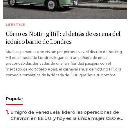
LIFESTYLE
Cómo es Notting Hill: el detrás de escena del
icónico barrio de Londres
Muchas personas que visitan por primera vez el distrito de Notting
Hill en el oeste de Londres llegan con un puñado de ideas
preconcebidas derivadas de una familiaridad pasajera con el
mercado de Portobello Road, el carnaval anual de Notting Hill o la
comedia romántica de la década de 1990 que lleva su nombre.
Popular
1.
Emigró de Venezuela, lideró las operaciones de
Chevron en EE.UU. y hoy es la única mujer CEO en
Vaca Muerta