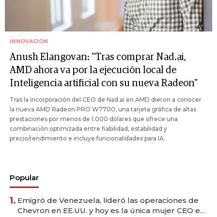
INNOVACIÓN
Anush Elangovan: "Tras comprar Nad.ai,
AMD ahora va por la ejecución local de
Inteligencia artificial con su nueva Radeon"
Tras la incorporación del CEO de Nad.ai en AMD dieron a conocer
la nueva AMD Radeon PRO W7700, una tarjeta gráfica de altas
prestaciones por menos de 1.000 dólares que ofrece una
combinación optimizada entre fiabilidad, estabilidad y
precio/rendimiento e incluye funcionalidades para IA.
Popular
1.
Emigró de Venezuela, lideró las operaciones de
Chevron en EE.UU. y hoy es la única mujer CEO en