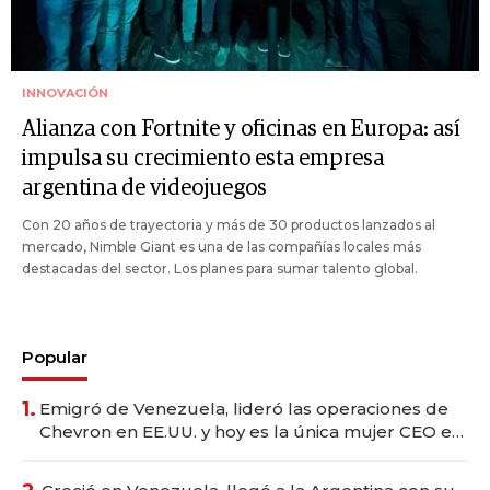
INNOVACIÓN
Alianza con Fortnite y oficinas en Europa: así
impulsa su crecimiento esta empresa
argentina de videojuegos
Con 20 años de trayectoria y más de 30 productos lanzados al
mercado, Nimble Giant es una de las compañías locales más
destacadas del sector. Los planes para sumar talento global.
Popular
1.
Emigró de Venezuela, lideró las operaciones de
Chevron en EE.UU. y hoy es la única mujer CEO en
Vaca Muerta