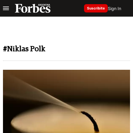
Sign In
Suscribite
#Niklas Polk