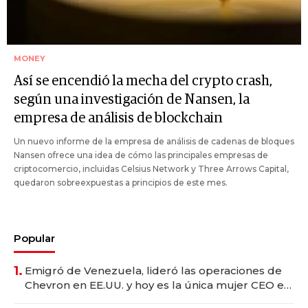
MONEY
Así se encendió la mecha del crypto crash,
según una investigación de Nansen, la
empresa de análisis de blockchain
Un nuevo informe de la empresa de análisis de cadenas de bloques
Nansen ofrece una idea de cómo las principales empresas de
criptocomercio, incluidas Celsius Network y Three Arrows Capital,
quedaron sobreexpuestas a principios de este mes.
Popular
1.
Emigró de Venezuela, lideró las operaciones de
Chevron en EE.UU. y hoy es la única mujer CEO en
Vaca Muerta