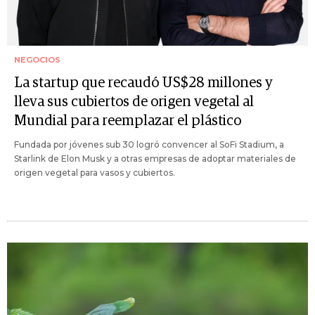
NEGOCIOS
La startup que recaudó US$28 millones y
lleva sus cubiertos de origen vegetal al
Mundial para reemplazar el plástico
Fundada por jóvenes sub 30 logró convencer al SoFi Stadium, a
Starlink de Elon Musk y a otras empresas de adoptar materiales de
origen vegetal para vasos y cubiertos.