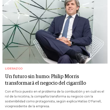
LIDERAZGO
Un futuro sin humo: Philip Morris
transformará el negocio del cigarrillo
Con el foco puesto en el problema de la combustión y en cuál es el
rol de la nicotina, la compañía transforma su negocio con la
sostenibilidad como protagonista, según explica Matías O'Farrell,
vicepresidente de la empresa.