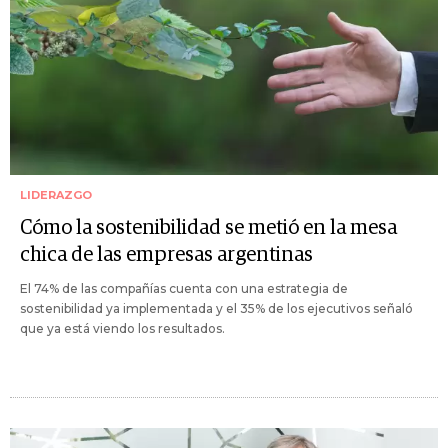
LIDERAZGO
Cómo la sostenibilidad se metió en la mesa
chica de las empresas argentinas
El 74% de las compañías cuenta con una estrategia de
sostenibilidad ya implementada y el 35% de los ejecutivos señaló
que ya está viendo los resultados.