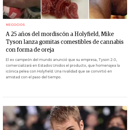
NEGOCIOS
A 25 años del mordiscón a Holyfield, Mike
Tyson lanza gomitas comestibles de cannabis
con forma de oreja
El ex campeón del mundo anunció que su empresa, Tyson 2.0,
comercializará en Estados Unidos el producto, que homenajea la
icónica pelea con Holyfield. Una rivalidad que se convirtió en
amistad con el paso del tiempo.