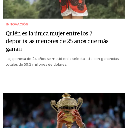
INNOVACIÓN
Quién es la única mujer entre los 7
deportistas menores de 25 años que más
ganan
La japonesa de 24 años se metió en la selecta lista con ganancias
totales de 59,2 millones de dólares.