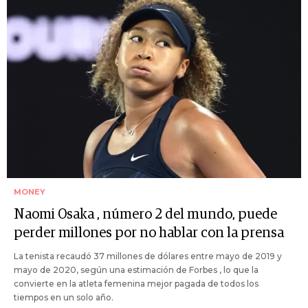
MONEY
Naomi Osaka , número 2 del mundo, puede
perder millones por no hablar con la prensa
La tenista recaudó 37 millones de dólares entre mayo de 2019 y
mayo de 2020, según una estimación de Forbes , lo que la
convierte en la atleta femenina mejor pagada de todos los
tiempos en un solo año.