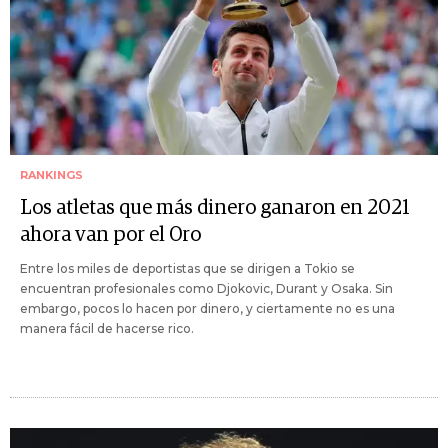
RANKINGS
Los atletas que más dinero ganaron en 2021
ahora van por el Oro
Entre los miles de deportistas que se dirigen a Tokio se
encuentran profesionales como Djokovic, Durant y Osaka. Sin
embargo, pocos lo hacen por dinero, y ciertamente no es una
manera fácil de hacerse rico.