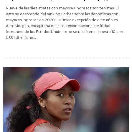
Nueve de las diez atletas con mayores ingresos son tenistas. El
dato se desprende del ranking Forbes sobre las deportistas con
mayores ingresos de 2020. La única excepción de este año es
Alex Morgan, cocapitana de la selección nacional de fútbol
femenino de los Estados Unidos, que se ubicó en el puesto 10 con
US$ 4,6 millones.