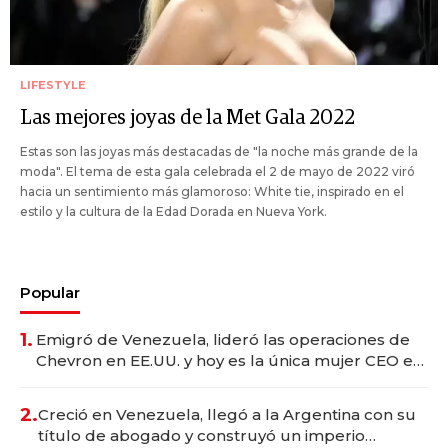
LIFESTYLE
Las mejores joyas de la Met Gala 2022
Estas son las joyas más destacadas de "la noche más grande de la
moda". El tema de esta gala celebrada el 2 de mayo de 2022 viró
hacia un sentimiento más glamoroso: White tie, inspirado en el
estilo y la cultura de la Edad Dorada en Nueva York.
Popular
1.
Emigró de Venezuela, lideró las operaciones de
Chevron en EE.UU. y hoy es la única mujer CEO en
Vaca Muerta
2.
Creció en Venezuela, llegó a la Argentina con su
título de abogado y construyó un imperio