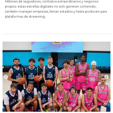
Millones de seguidores, contratos extraordinarios y negocios
propios: estas estrellas digitales no solo generan contenido,
también manejan empresas, llenan estadios y hasta producen para
plataformas de streaming.