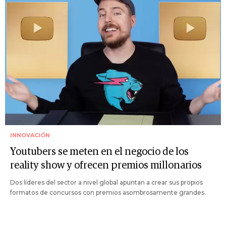
INNOVACIÓN
Youtubers se meten en el negocio de los
reality show y ofrecen premios millonarios
Dos líderes del sector a nivel global apuntan a crear sus propios
formatos de concursos con premios asombrosamente grandes.