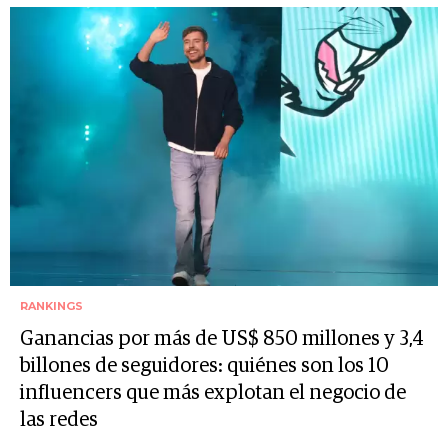
RANKINGS
Ganancias por más de US$ 850 millones y 3,4
billones de seguidores: quiénes son los 10
influencers que más explotan el negocio de
las redes