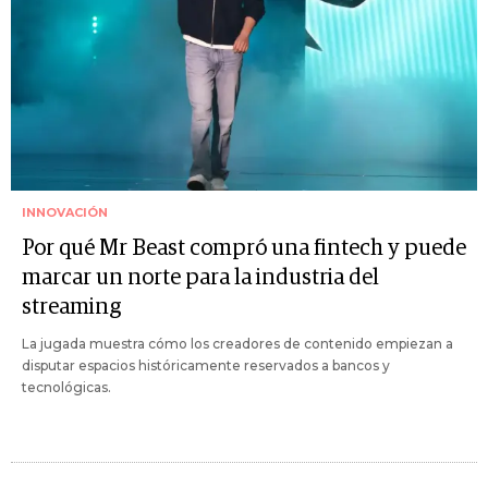
INNOVACIÓN
Por qué Mr Beast compró una fintech y puede
marcar un norte para la industria del
streaming
La jugada muestra cómo los creadores de contenido empiezan a
disputar espacios históricamente reservados a bancos y
tecnológicas.