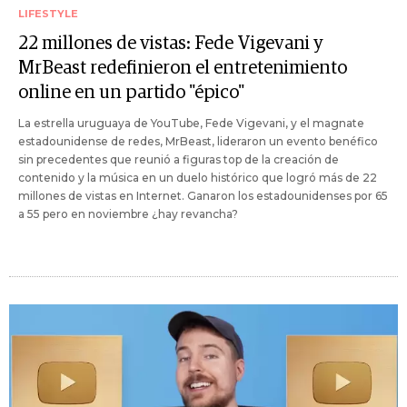
LIFESTYLE
22 millones de vistas: Fede Vigevani y
MrBeast redefinieron el entretenimiento
online en un partido "épico"
La estrella uruguaya de YouTube, Fede Vigevani, y el magnate
estadounidense de redes, MrBeast, lideraron un evento benéfico
sin precedentes que reunió a figuras top de la creación de
contenido y la música en un duelo histórico que logró más de 22
millones de vistas en Internet. Ganaron los estadounidenses por 65
a 55 pero en noviembre ¿hay revancha?