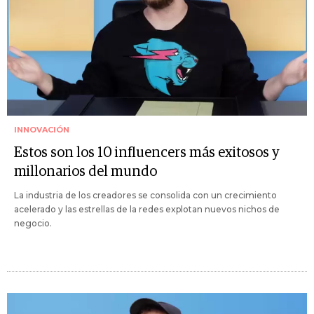
INNOVACIÓN
Estos son los 10 influencers más exitosos y
millonarios del mundo
La industria de los creadores se consolida con un crecimiento
acelerado y las estrellas de la redes explotan nuevos nichos de
negocio.