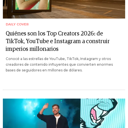
DAILY COVER
Quiénes son los Top Creators 2026: de
TikTok, YouTube e Instagram a construir
imperios millonarios
Conocé a las estrellas de YouTube, TikTok, Instagram y otros
creadores de contenido influyentes que convierten enormes
bases de seguidores en millones de dólares.