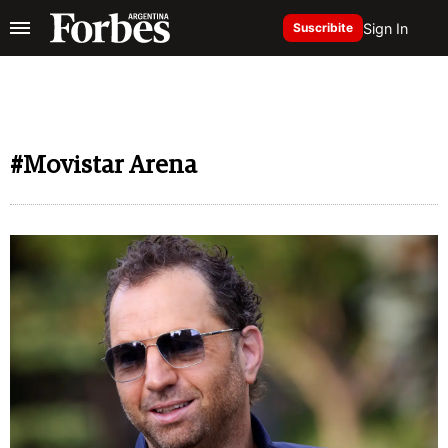
Sign In
Suscribite
#Movistar Arena