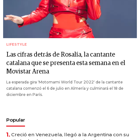
LIFESTYLE
Las cifras detrás de Rosalía, la cantante
catalana que se presenta esta semana en el
Movistar Arena
La esperada gira 'Motomami World Tour 2022' de la cantante
catalana comenzó el 6 de julio en Almería y culminará el 18 de
diciembre en París.
Popular
1.
Creció en Venezuela, llegó a la Argentina con su