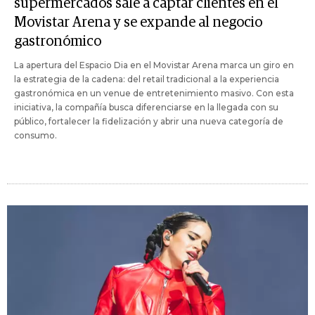
supermercados sale a captar clientes en el
Movistar Arena y se expande al negocio
gastronómico
La apertura del Espacio Dia en el Movistar Arena marca un giro en
la estrategia de la cadena: del retail tradicional a la experiencia
gastronómica en un venue de entretenimiento masivo. Con esta
iniciativa, la compañía busca diferenciarse en la llegada con su
público, fortalecer la fidelización y abrir una nueva categoría de
consumo.