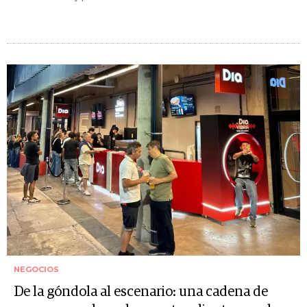
NEGOCIOS
De la góndola al escenario: una cadena de