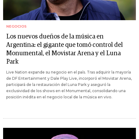
NEGOCIOS
Los nuevos dueños de la música en
Argentina: el gigante que tomó control del
Monumental, el Movistar Arena y el Luna
Park
Live Nation expande su negocio en el país. Tras adquirir la mayoría
de DF Entertainment y Dale Play Live, incorporó el Movistar Arena,
participará de la restauración del Luna Park y aseguró la
exclusividad de los shows en el Monumental, consolidando una
posición inédita en el negocio local de la música en vivo.