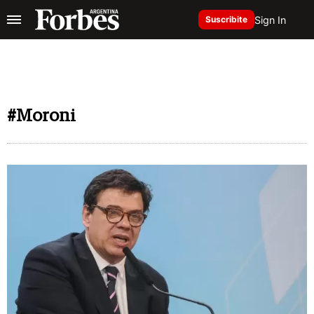
Sign In
Suscribite
#Moroni